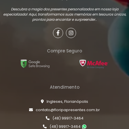
Descubra a magia dos presentes personalizados em nossa loja
especializada! Aqui, transformamos suas memórias em tesouros únicos,
prontos para encantar e surpreender..
Compre Seguro
Atendimento
Ingleses, Florianópolis
contato@floripapresentes.com.br
(48) 99917-3464
(48) 99917-3464