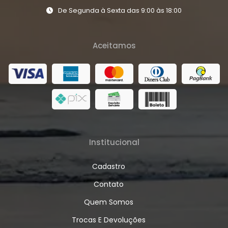
De Segunda à Sexta das 9:00 às 18:00
Aceitamos
Institucional
Cadastro
Contato
Quem Somos
Trocas E Devoluções