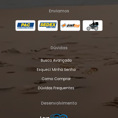
Enviamos
Dúvidas
Busca Avançada
Esqueci Minha Senha
Como Comprar
Dúvidas Frequentes
Desenvolvimento