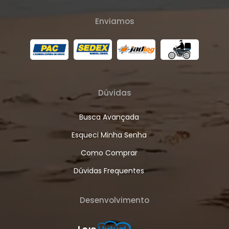
Enviamos
Dúvidas
Busca Avançada
Esqueci Minha Senha
Como Comprar
Dúvidas Frequentes
Desenvolvimento