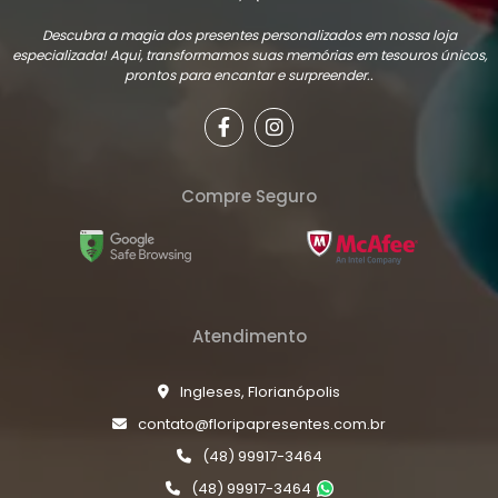
Descubra a magia dos presentes personalizados em nossa loja
especializada! Aqui, transformamos suas memórias em tesouros únicos,
prontos para encantar e surpreender..
Compre Seguro
Atendimento
Ingleses, Florianópolis
contato@floripapresentes.com.br
(48) 99917-3464
(48) 99917-3464