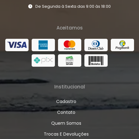
De Segunda à Sexta das 9:00 às 18:00
Aceitamos
Institucional
Cadastro
Contato
Quem Somos
Trocas E Devoluções