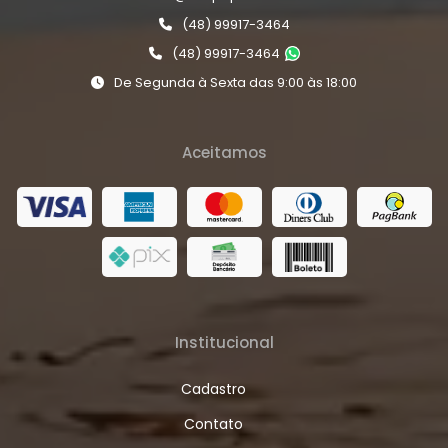
(48) 99917-3464
(48) 99917-3464
De Segunda à Sexta das 9:00 às 18:00
Aceitamos
Institucional
Cadastro
Contato