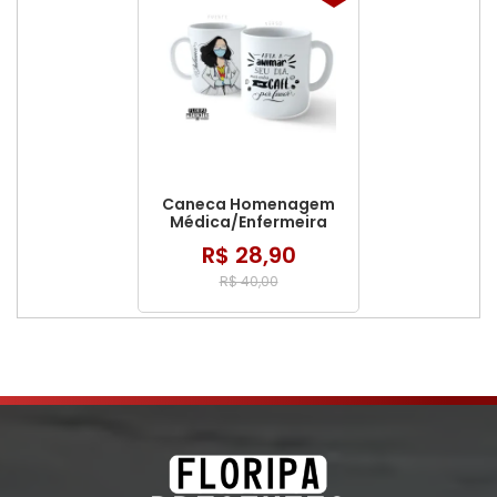
Caneca Homenagem
Médica/Enfermeira
R$ 28,90
R$ 40,00