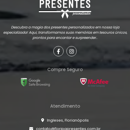
Descubra a magia dos presentes personalizados em nossa loja
especializada! Aqui, transformamos suas memórias em tesouros únicos,
prontos para encantar e surpreender..
Compre Seguro
Atendimento
Ingleses, Florianópolis
contato@floripapresentes.com.br