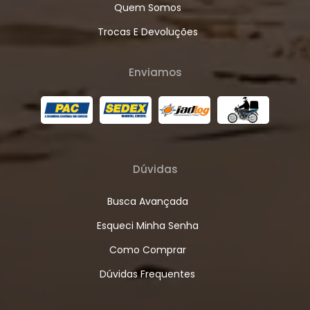
Quem Somos
Trocas E Devoluções
Enviamos
Dúvidas
Busca Avançada
Esqueci Minha Senha
Como Comprar
Dúvidas Frequentes