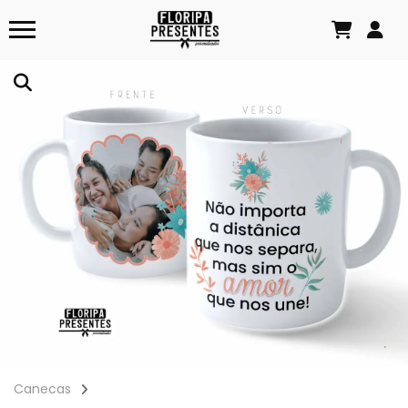
Canecas