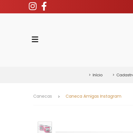
>
Início
>
Cadastr
Canecas
Caneca Amigas Instagram