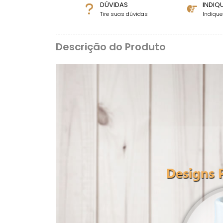
DÚVIDAS
INDIQ
Tire suas dúvidas
Indiqu
Descrição do Produto