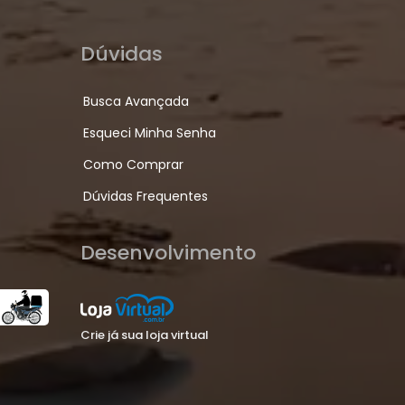
Dúvidas
Busca Avançada
Esqueci Minha Senha
Como Comprar
Dúvidas Frequentes
Desenvolvimento
Crie já sua loja virtual