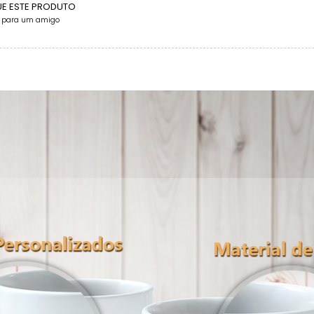
UE ESTE PRODUTO
e para um amigo