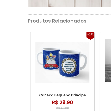
Produtos Relacionados
-27%
Caneca Pequeno Príncipe
R$ 28,90
R$ 40,00