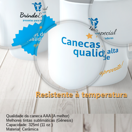
Qualidade da caneca AAA (A melhor)
Melhores tintas sublimáticas (Gênesis)
Capacidade: 325ml (11 oz.)
Material: Cerâmica