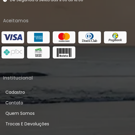
Aceitamos
Institucional
Cadastro
Contato
Quem Somos
Trocas E Devoluções