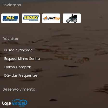
Enviamos
Dúvidas
Busca Avançada
Esqueci Minha Senha
Como Comprar
Dúvidas Frequentes
Desenvolvimento